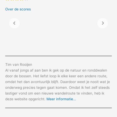
Over de scores
Tim van Rooijen
Al vanaf jongs af aan ben ik gek op de natuur en ronddwalen
door de bossen. Het liefst loop ik elke keer een andere route,
omdat het dan avontuurlijk blijft. Daardoor weet je nooit wat je
onderweg precies tegen gaat komen. Omdat ik het zelf steeds
lastiger vond om een nieuwe wandelroute te vinden, heb ik
deze website opgericht.
Meer informatie…