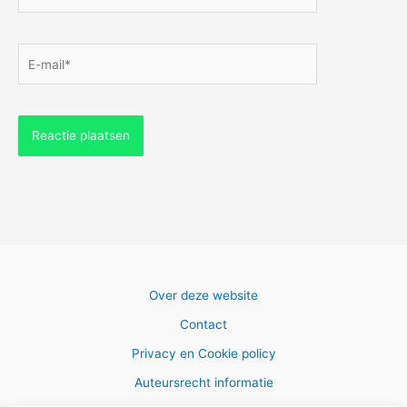
E-
mail*
Over deze website
Contact
Privacy en Cookie policy
Auteursrecht informatie