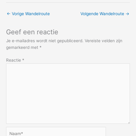
←
Vorige Wandelroute
Volgende Wandelroute
→
Geef een reactie
Je e-mailadres wordt niet gepubliceerd.
Vereiste velden zijn
gemarkeerd met
*
Reactie
*
Naam*