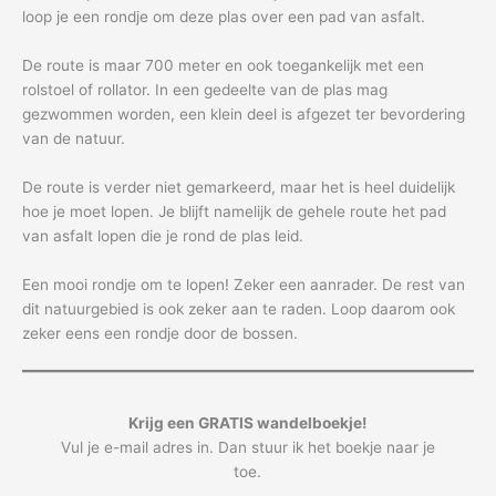
loop je een rondje om deze plas over een pad van asfalt.
De route is maar 700 meter en ook toegankelijk met een
rolstoel of rollator. In een gedeelte van de plas mag
gezwommen worden, een klein deel is afgezet ter bevordering
van de natuur.
De route is verder niet gemarkeerd, maar het is heel duidelijk
hoe je moet lopen. Je blijft namelijk de gehele route het pad
van asfalt lopen die je rond de plas leid.
Een mooi rondje om te lopen! Zeker een aanrader. De rest van
dit natuurgebied is ook zeker aan te raden. Loop daarom ook
zeker eens een rondje door de bossen.
Krijg een GRATIS wandelboekje!
Vul je e-mail adres in. Dan stuur ik het boekje naar je
toe.