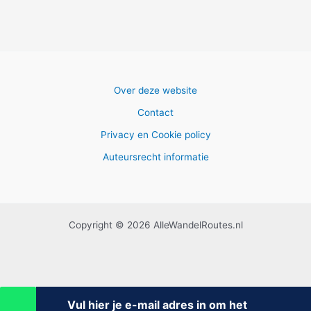
Over deze website
Contact
Privacy en Cookie policy
Auteursrecht informatie
Copyright © 2026 AlleWandelRoutes.nl
Vul hier je e-mail adres in om het