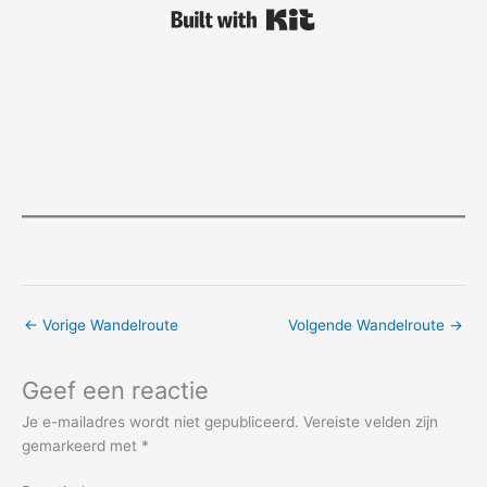
Built with Kit
←
Vorige Wandelroute
Volgende Wandelroute
→
Geef een reactie
Je e-mailadres wordt niet gepubliceerd.
Vereiste velden zijn
gemarkeerd met
*