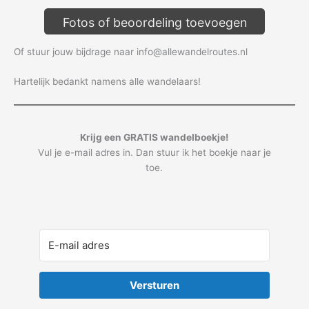
Fotos of beoordeling toevoegen
Of stuur jouw bijdrage naar info@allewandelroutes.nl
Hartelijk bedankt namens alle wandelaars!
Krijg een GRATIS wandelboekje!
Vul je e-mail adres in. Dan stuur ik het boekje naar je
toe.
Versturen