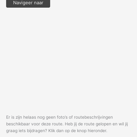
Navigeer naar
Er is zijn helaas nog geen foto’s of routebeschrijvingen
beschikbaar voor deze route. Heb jij de route gelopen en wil jij
graag iets bijdragen? Klik dan op de knop hieronder.