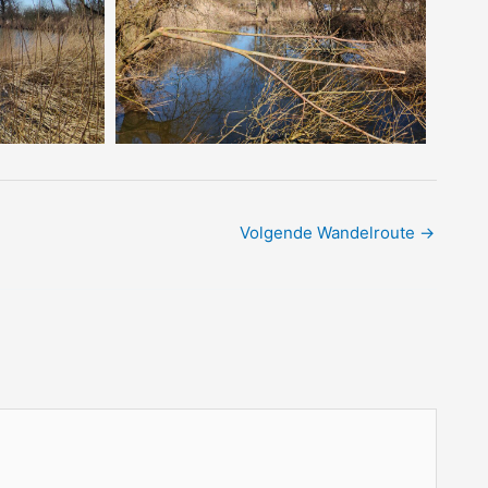
Volgende Wandelroute
→