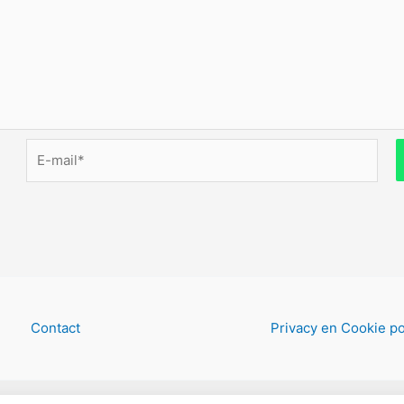
E-
mail*
Contact
Privacy en Cookie po