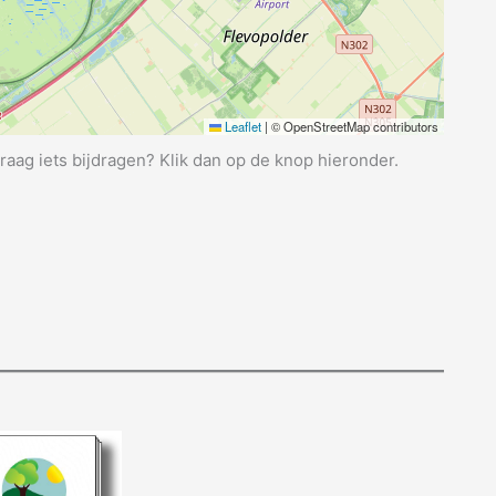
Leaflet
|
© OpenStreetMap contributors
graag iets bijdragen? Klik dan op de knop hieronder.