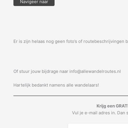
Navigeer naar
Er is zijn helaas nog geen foto’s of routebeschrijvingen 
Of stuur jouw bijdrage naar info@allewandelroutes.nl
Hartelijk bedankt namens alle wandelaars!
Krijg een GRAT
Vul je e-mail adres in. Dan s