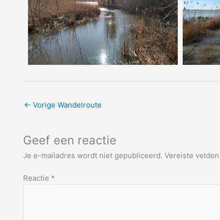
←
Vorige Wandelroute
Geef een reactie
Je e-mailadres wordt niet gepubliceerd.
Vereiste velde
Reactie
*