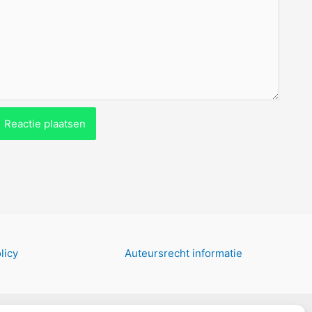
licy
Auteursrecht informatie