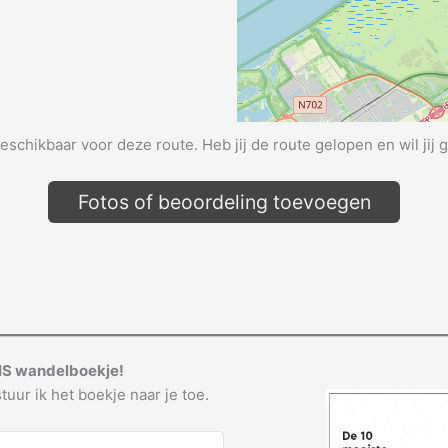
beschikbaar voor deze route. Heb jij de route gelopen en wil jij 
Fotos of beoordeling toevoegen
IS wandelboekje!
tuur ik het boekje naar je toe.