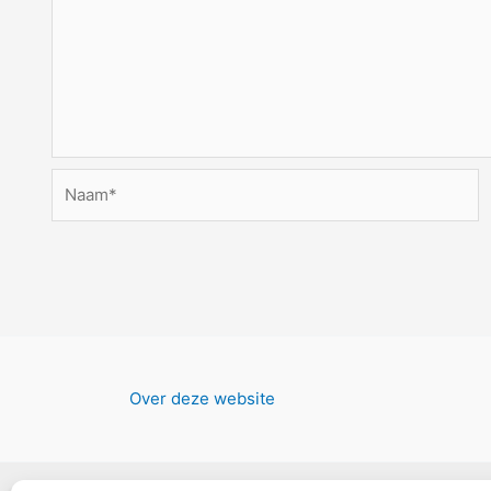
Naam*
Over deze website