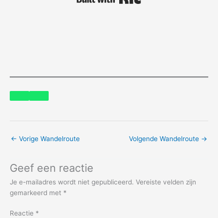
←
Vorige Wandelroute
Volgende Wandelroute
→
Geef een reactie
Je e-mailadres wordt niet gepubliceerd.
Vereiste velden zijn
gemarkeerd met
*
Reactie
*