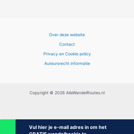
Over deze website
Contact
Privacy en Cookie policy
Auteursrecht informatie
Copyright © 2026 AlleWandelRoutes.nl
Vul hier je e-mail adres in om het