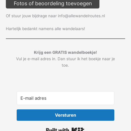
Fotos of beoordeling toevoegen
Of stuur jouw bijdrage naar info@allewandelroutes.nl
Hartelijk bedankt namens alle wandelaars!
Krijg een GRATIS wandelboekje!
Vul je e-mail adres in. Dan stuur ik het boekje naar je
toe.
Versturen
Built with Kit