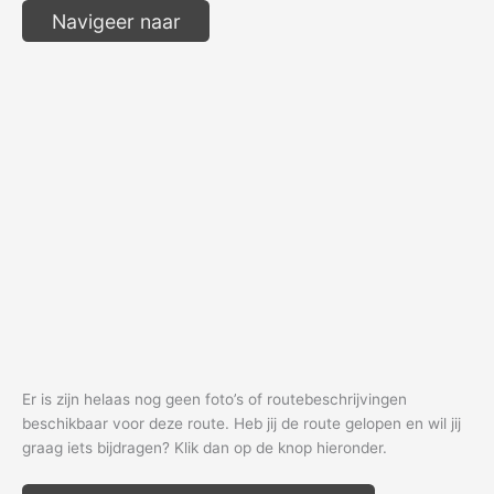
Navigeer naar
Er is zijn helaas nog geen foto’s of routebeschrijvingen
beschikbaar voor deze route. Heb jij de route gelopen en wil jij
graag iets bijdragen? Klik dan op de knop hieronder.