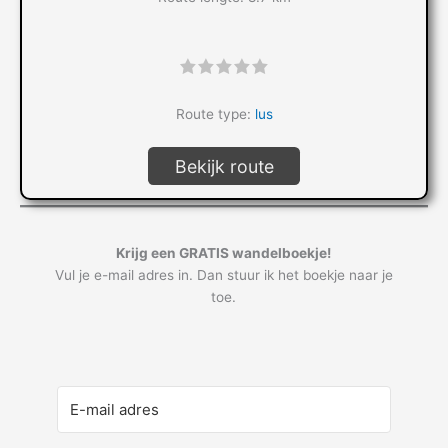
"]
Route type:
lus
Bekijk route
Krijg een GRATIS wandelboekje!
Vul je e-mail adres in. Dan stuur ik het boekje naar je
toe.