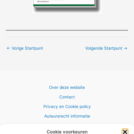
←
Vorige Startpunt
Volgende Startpunt
→
Over deze website
Contact
Privacy en Cookie policy
Auteursrecht informatie
Cookie voorkeuren