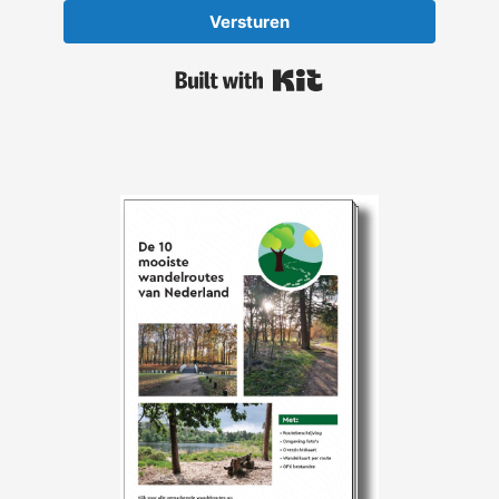
Versturen
Built with Kit