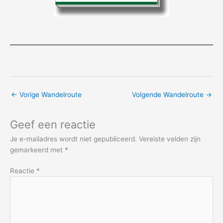
←
Vorige Wandelroute
Volgende Wandelroute
→
Geef een reactie
Je e-mailadres wordt niet gepubliceerd.
Vereiste velden zijn
gemarkeerd met
*
Reactie
*