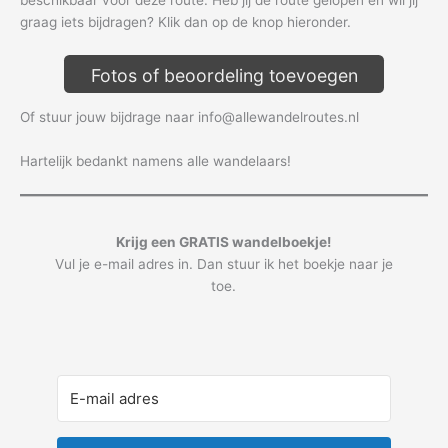
graag iets bijdragen? Klik dan op de knop hieronder.
Fotos of beoordeling toevoegen
Of stuur jouw bijdrage naar info@allewandelroutes.nl
Hartelijk bedankt namens alle wandelaars!
Krijg een GRATIS wandelboekje!
Vul je e-mail adres in. Dan stuur ik het boekje naar je
toe.