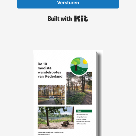
Versturen
Built with Kit