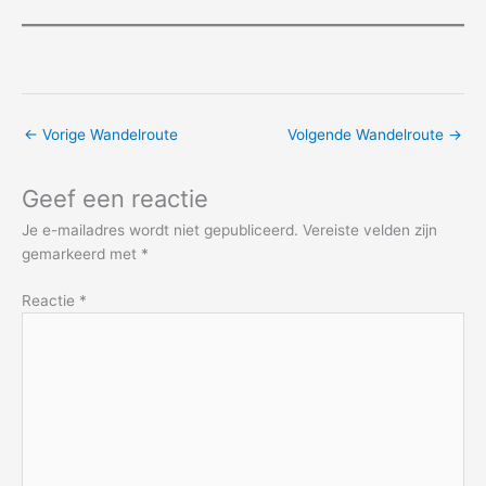
←
Vorige Wandelroute
Volgende Wandelroute
→
Geef een reactie
Je e-mailadres wordt niet gepubliceerd.
Vereiste velden zijn
gemarkeerd met
*
Reactie
*