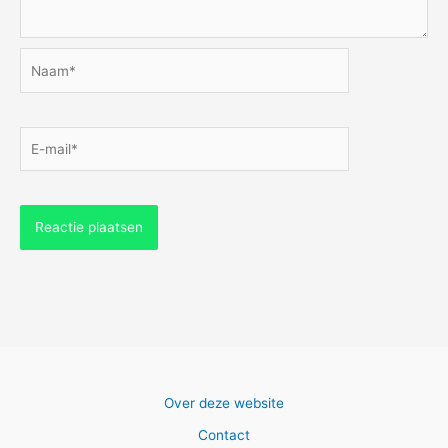
Naam*
E-
mail*
Over deze website
Contact