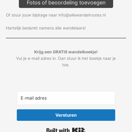
Fotos of beoordeling toevoegen
Of stuur jouw bijdrage naar info@allewandelroutes.nl
Hartelijk bedankt namens alle wandelaars!
Krijg een GRATIS wandelboekje!
Vul je e-mail adres in. Dan stuur ik het boekje naar je
toe.
Versturen
Built with Kit