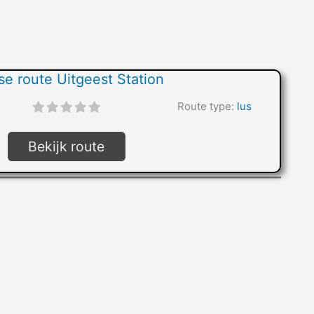
se route Uitgeest Station
"]
Route type:
lus
Bekijk route