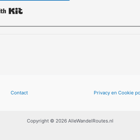
Built with Kit
Contact
Privacy en Cookie po
Copyright © 2026 AlleWandelRoutes.nl