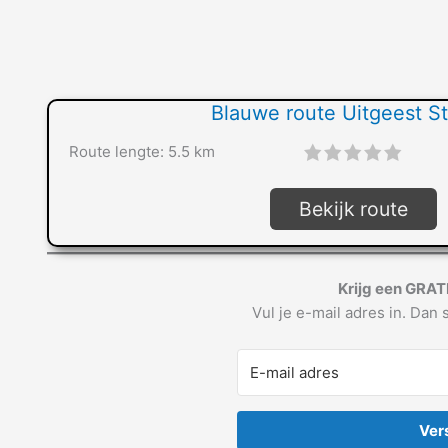
Blauwe route Uitgeest St
Route lengte: 5.5 km
"]
Bekijk route
Krijg een GRAT
Vul je e-mail adres in. Dan s
Ver