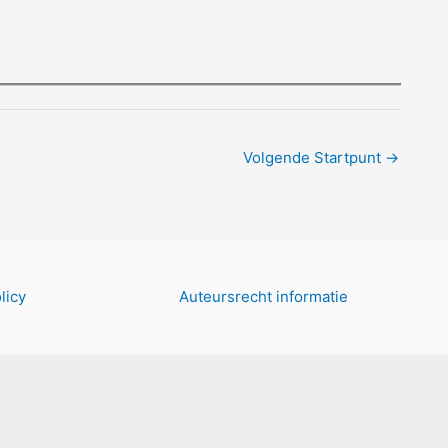
Volgende Startpunt
→
licy
Auteursrecht informatie