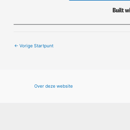
←
Vorige Startpunt
Over deze website