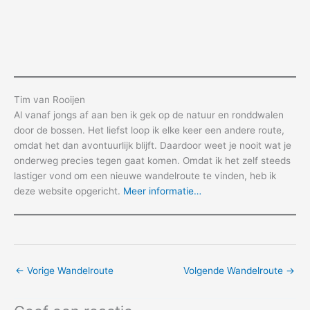
Tim van Rooijen
Al vanaf jongs af aan ben ik gek op de natuur en ronddwalen
door de bossen. Het liefst loop ik elke keer een andere route,
omdat het dan avontuurlijk blijft. Daardoor weet je nooit wat je
onderweg precies tegen gaat komen. Omdat ik het zelf steeds
lastiger vond om een nieuwe wandelroute te vinden, heb ik
deze website opgericht.
Meer informatie…
←
Vorige Wandelroute
Volgende Wandelroute
→