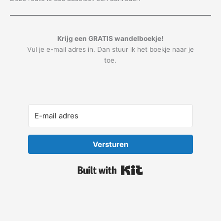
Krijg een GRATIS wandelboekje!
Vul je e-mail adres in. Dan stuur ik het boekje naar je
toe.
Versturen
Built with Kit