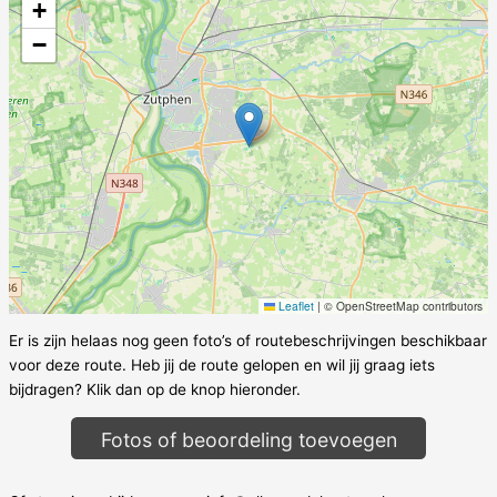
+
−
Leaflet
|
© OpenStreetMap contributors
Er is zijn helaas nog geen foto’s of routebeschrijvingen beschikbaar
voor deze route. Heb jij de route gelopen en wil jij graag iets
bijdragen? Klik dan op de knop hieronder.
Fotos of beoordeling toevoegen