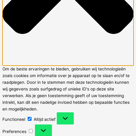
Om de beste ervaringen te bieden, gebruiken wij technologieën
zoals cookies om informatie over je apparaat op te slaan en/of te
raadplegen. Door in te stemmen met deze technologieën kunnen
wij gegevens zoals surfgedrag of unieke ID's op deze site
verwerken. Als je geen toestemming geeft of uw toestemming
intrekt, kan dit een nadelige invloed hebben op bepaalde functies
en mogelijkheden.
Functioneel
Functioneel
Altijd actief
Preferences
Preferences