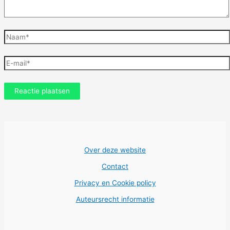
Naam*
E-
mail*
Over deze website
Contact
Privacy en Cookie policy
Auteursrecht informatie