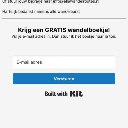
Of stuur jouw bijdrage naar info@allewandelroutes.nl
Hartelijk bedankt namens alle wandelaars!
Krijg een GRATIS wandelboekje!
Vul je e-mail adres in. Dan stuur ik het boekje naar je toe.
Versturen
Built with Kit