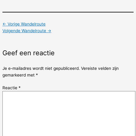
←
Vorige Wandelroute
Volgende Wandelroute
→
Geef een reactie
Je e-mailadres wordt niet gepubliceerd.
Vereiste velden zijn
gemarkeerd met
*
Reactie
*