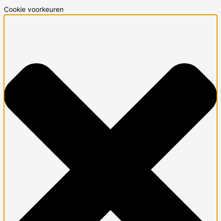
Cookie voorkeuren