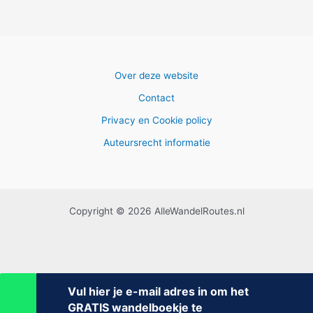
Over deze website
Contact
Privacy en Cookie policy
Auteursrecht informatie
Copyright © 2026 AlleWandelRoutes.nl
Vul hier je e-mail adres in om het
GRATIS wandelboekje te