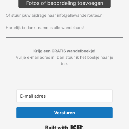
Fotos of beoordeling toevoegen
Of stuur jouw bijdrage naar info@allewandelroutes.nl
Hartelijk bedankt namens alle wandelaars!
Krijg een GRATIS wandelboekje!
Vul je e-mail adres in. Dan stuur ik het boekje naar je
toe.
Versturen
Built with Kit