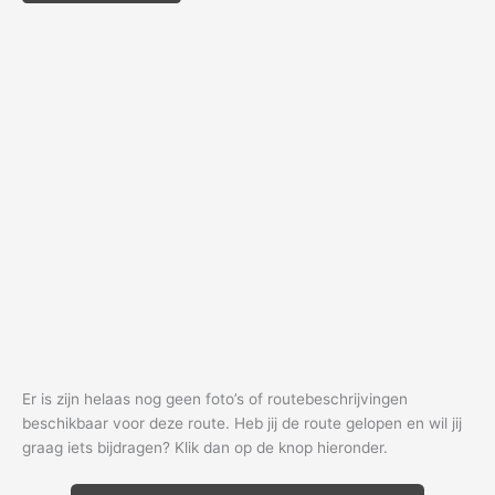
Er is zijn helaas nog geen foto’s of routebeschrijvingen
beschikbaar voor deze route. Heb jij de route gelopen en wil jij
graag iets bijdragen? Klik dan op de knop hieronder.