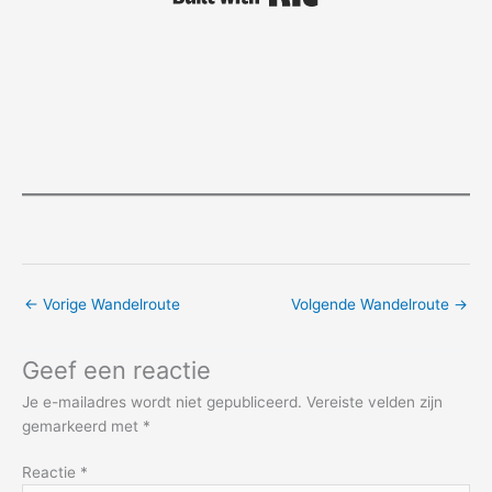
←
Vorige Wandelroute
Volgende Wandelroute
→
Geef een reactie
Je e-mailadres wordt niet gepubliceerd.
Vereiste velden zijn
gemarkeerd met
*
Reactie
*