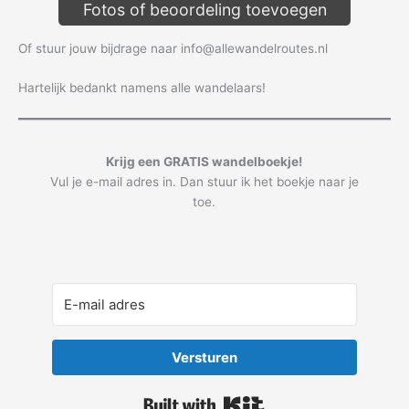
Fotos of beoordeling toevoegen
Of stuur jouw bijdrage naar info@allewandelroutes.nl
Hartelijk bedankt namens alle wandelaars!
Krijg een GRATIS wandelboekje!
Vul je e-mail adres in. Dan stuur ik het boekje naar je
toe.
Versturen
Built with Kit