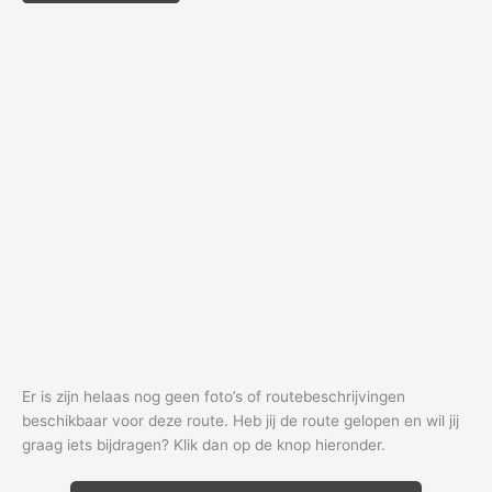
Er is zijn helaas nog geen foto’s of routebeschrijvingen
beschikbaar voor deze route. Heb jij de route gelopen en wil jij
graag iets bijdragen? Klik dan op de knop hieronder.