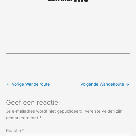
←
Vorige Wandelroute
Volgende Wandelroute
→
Geef een reactie
Je e-mailadres wordt niet gepubliceerd.
Vereiste velden zijn
gemarkeerd met
*
Reactie
*