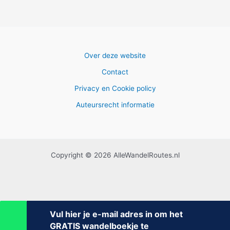
Over deze website
Contact
Privacy en Cookie policy
Auteursrecht informatie
Copyright © 2026 AlleWandelRoutes.nl
Vul hier je e-mail adres in om het
GRATIS wandelboekje te