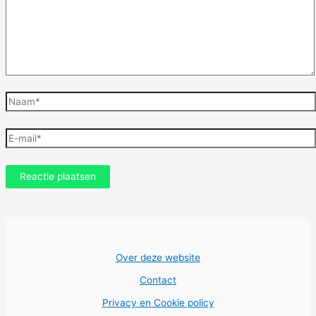
Naam*
E-
mail*
Over deze website
Contact
Privacy en Cookie policy