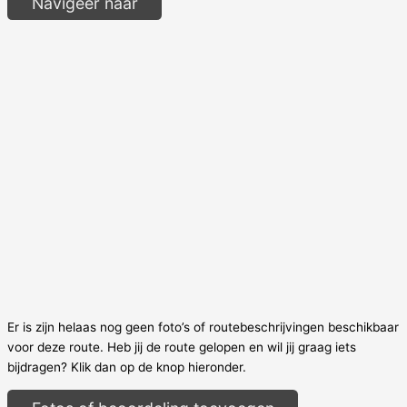
Navigeer naar
Er is zijn helaas nog geen foto’s of routebeschrijvingen beschikbaar
voor deze route. Heb jij de route gelopen en wil jij graag iets
bijdragen? Klik dan op de knop hieronder.