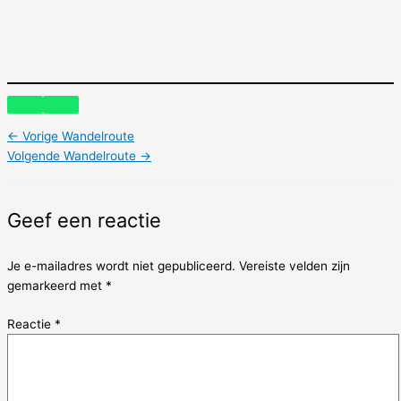
←
Vorige Wandelroute
Volgende Wandelroute
→
Geef een reactie
Je e-mailadres wordt niet gepubliceerd.
Vereiste velden zijn
gemarkeerd met
*
Reactie
*