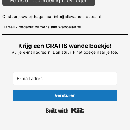
Fotos of beoordeling toevoegen
Of stuur jouw bijdrage naar info@allewandelroutes.nl
Hartelijk bedankt namens alle wandelaars!
Krijg een GRATIS wandelboekje!
Vul je e-mail adres in. Dan stuur ik het boekje naar je toe.
Versturen
Built with Kit