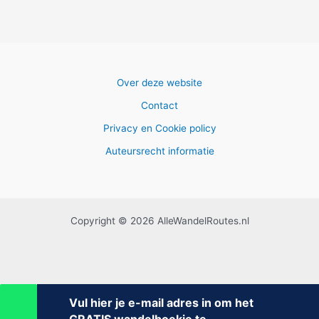
Over deze website
Contact
Privacy en Cookie policy
Auteursrecht informatie
Copyright © 2026 AlleWandelRoutes.nl
Vul hier je e-mail adres in om het