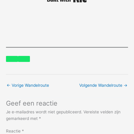
←
Vorige Wandelroute
Volgende Wandelroute
→
Geef een reactie
Je e-mailadres wordt niet gepubliceerd.
Vereiste velden zijn
gemarkeerd met
*
Reactie
*