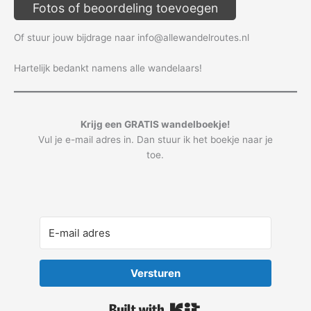
Fotos of beoordeling toevoegen
Of stuur jouw bijdrage naar info@allewandelroutes.nl
Hartelijk bedankt namens alle wandelaars!
Krijg een GRATIS wandelboekje!
Vul je e-mail adres in. Dan stuur ik het boekje naar je
toe.
Versturen
Built with Kit