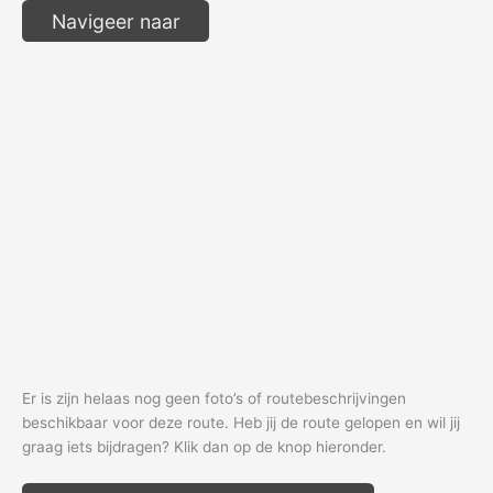
Navigeer naar
Er is zijn helaas nog geen foto’s of routebeschrijvingen
beschikbaar voor deze route. Heb jij de route gelopen en wil jij
graag iets bijdragen? Klik dan op de knop hieronder.