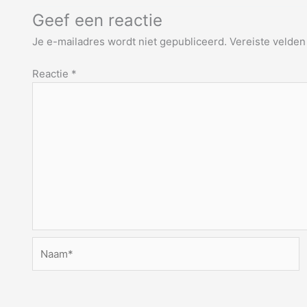
Geef een reactie
Je e-mailadres wordt niet gepubliceerd.
Vereiste velde
Reactie
*
Naam*