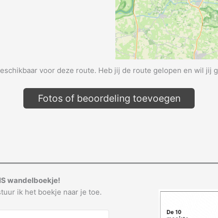
beschikbaar voor deze route. Heb jij de route gelopen en wil jij 
Fotos of beoordeling toevoegen
IS wandelboekje!
tuur ik het boekje naar je toe.