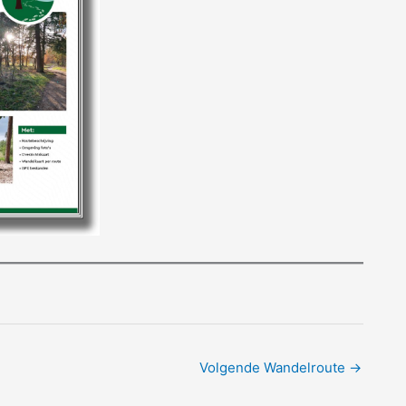
Volgende Wandelroute
→