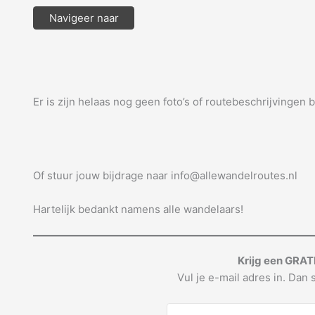
Navigeer naar
Er is zijn helaas nog geen foto’s of routebeschrijvingen 
Of stuur jouw bijdrage naar info@allewandelroutes.nl
Hartelijk bedankt namens alle wandelaars!
Krijg een GRAT
Vul je e-mail adres in. Dan s