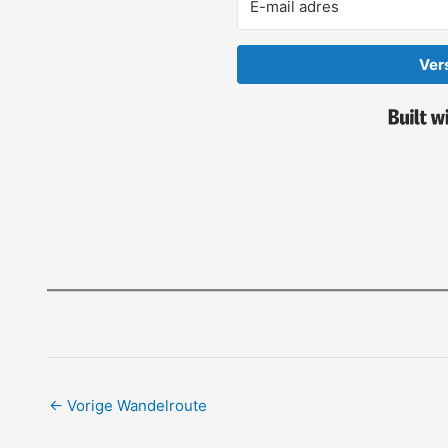
Ver
←
Vorige Wandelroute