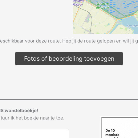
beschikbaar voor deze route. Heb jij de route gelopen en wil jij 
Fotos of beoordeling toevoegen
IS wandelboekje!
tuur ik het boekje naar je toe.