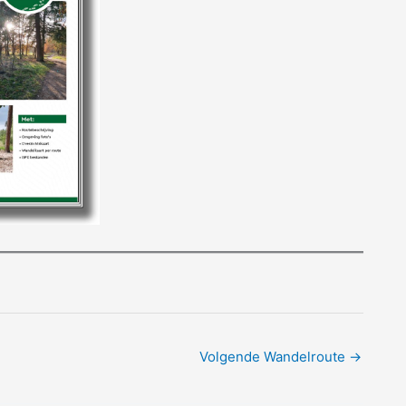
Volgende Wandelroute
→