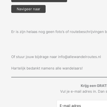
Navigeer naar
Er is zijn helaas nog geen foto’s of routebeschrijvingen 
Of stuur jouw bijdrage naar info@allewandelroutes.nl
Hartelijk bedankt namens alle wandelaars!
Krijg een GRAT
Vul je e-mail adres in. Dan s