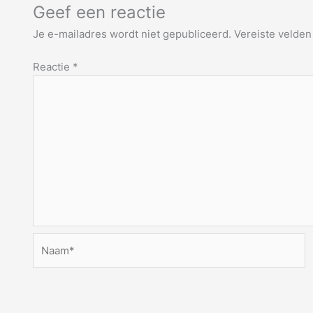
Geef een reactie
Je e-mailadres wordt niet gepubliceerd.
Vereiste velde
Reactie
*
Naam*