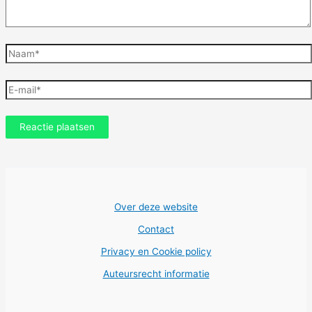
Naam*
E-
mail*
Over deze website
Contact
Privacy en Cookie policy
Auteursrecht informatie