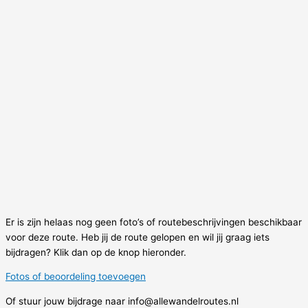
Er is zijn helaas nog geen foto’s of routebeschrijvingen beschikbaar
voor deze route. Heb jij de route gelopen en wil jij graag iets
bijdragen? Klik dan op de knop hieronder.
Fotos of beoordeling toevoegen
Of stuur jouw bijdrage naar info@allewandelroutes.nl