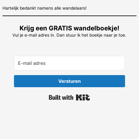
Hartelijk bedankt namens alle wandelaars!
Krijg een GRATIS wandelboekje!
Vul je e-mail adres in. Dan stuur ik het boekje naar je toe.
Versturen
Built with Kit