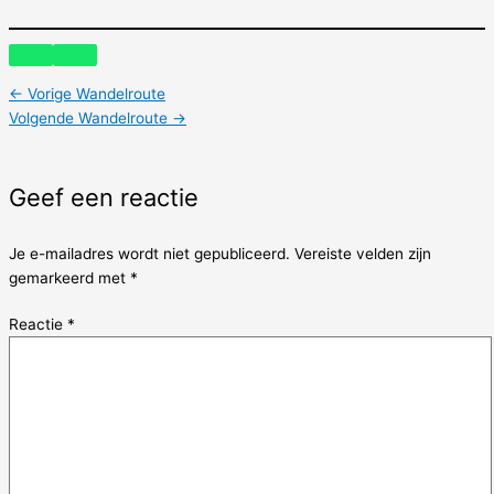
←
Vorige Wandelroute
Volgende Wandelroute
→
Geef een reactie
Je e-mailadres wordt niet gepubliceerd.
Vereiste velden zijn
gemarkeerd met
*
Reactie
*