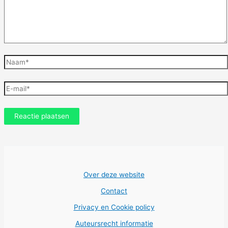
Naam*
E-
mail*
Over deze website
Contact
Privacy en Cookie policy
Auteursrecht informatie