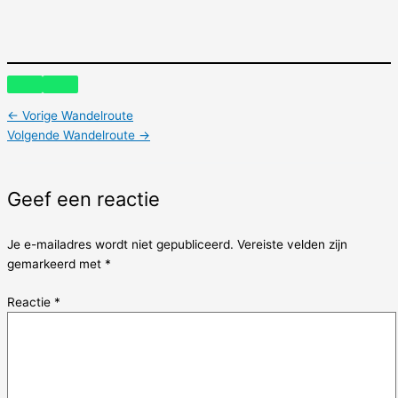
←
Vorige Wandelroute
Volgende Wandelroute
→
Geef een reactie
Je e-mailadres wordt niet gepubliceerd.
Vereiste velden zijn
gemarkeerd met
*
Reactie
*