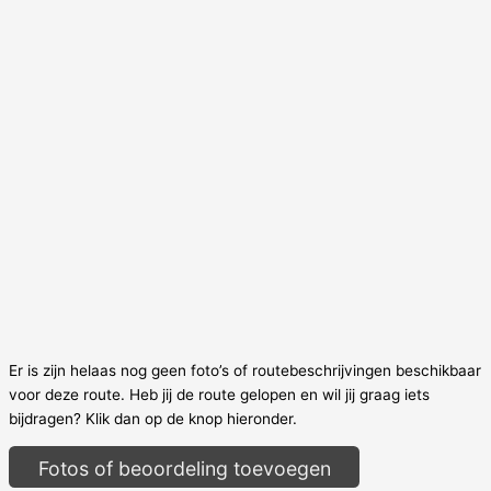
Er is zijn helaas nog geen foto’s of routebeschrijvingen beschikbaar
voor deze route. Heb jij de route gelopen en wil jij graag iets
bijdragen? Klik dan op de knop hieronder.
Fotos of beoordeling toevoegen