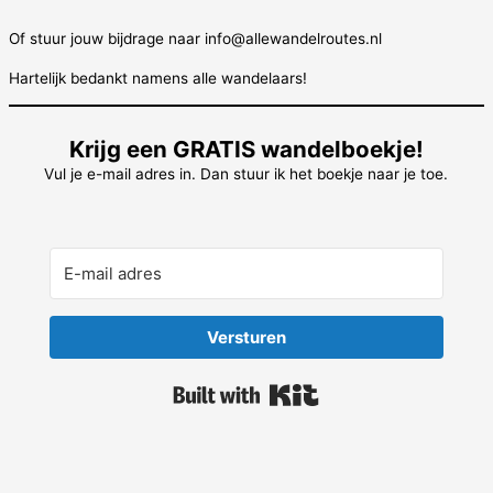
Of stuur jouw bijdrage naar info@allewandelroutes.nl
Hartelijk bedankt namens alle wandelaars!
Krijg een GRATIS wandelboekje!
Vul je e-mail adres in. Dan stuur ik het boekje naar je toe.
Versturen
Built with Kit