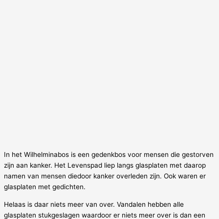
In het Wilhelminabos is een gedenkbos voor mensen die gestorven
zijn aan kanker. Het Levenspad liep langs glasplaten met daarop
namen van mensen diedoor kanker overleden zijn. Ook waren er
glasplaten met gedichten.
Helaas is daar niets meer van over. Vandalen hebben alle
glasplaten stukgeslagen waardoor er niets meer over is dan een