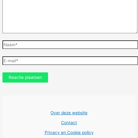
Naam*
E-
mail*
Over deze website
Contact
Privacy en Cookie policy