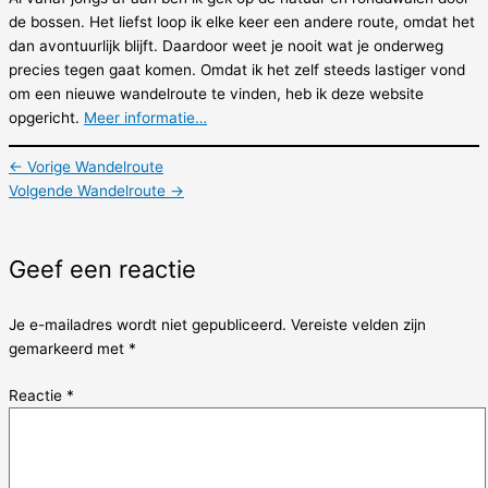
de bossen. Het liefst loop ik elke keer een andere route, omdat het
dan avontuurlijk blijft. Daardoor weet je nooit wat je onderweg
precies tegen gaat komen. Omdat ik het zelf steeds lastiger vond
om een nieuwe wandelroute te vinden, heb ik deze website
opgericht.
Meer informatie…
←
Vorige Wandelroute
Volgende Wandelroute
→
Geef een reactie
Je e-mailadres wordt niet gepubliceerd.
Vereiste velden zijn
gemarkeerd met
*
Reactie
*