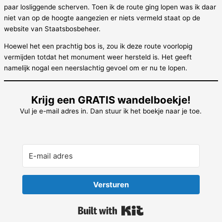
paar losliggende scherven. Toen ik de route ging lopen was ik daar
niet van op de hoogte aangezien er niets vermeld staat op de
website van Staatsbosbeheer.
Hoewel het een prachtig bos is, zou ik deze route voorlopig
vermijden totdat het monument weer hersteld is. Het geeft
namelijk nogal een neerslachtig gevoel om er nu te lopen.
Krijg een GRATIS wandelboekje!
Vul je e-mail adres in. Dan stuur ik het boekje naar je toe.
Versturen
Built with Kit