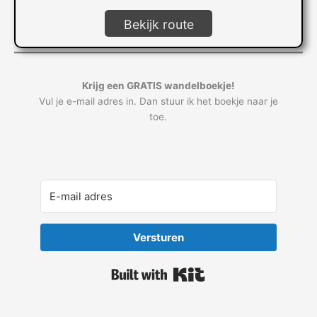
Bekijk route
Krijg een GRATIS wandelboekje!
Vul je e-mail adres in. Dan stuur ik het boekje naar je
toe.
Versturen
Built with Kit