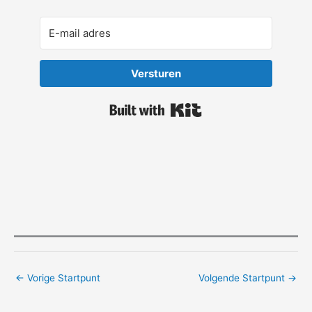
Versturen
Built with Kit
←
Vorige Startpunt
Volgende Startpunt
→