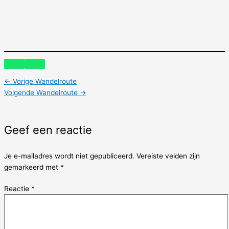
←
Vorige Wandelroute
Volgende Wandelroute
→
Geef een reactie
Je e-mailadres wordt niet gepubliceerd.
Vereiste velden zijn
gemarkeerd met
*
Reactie
*