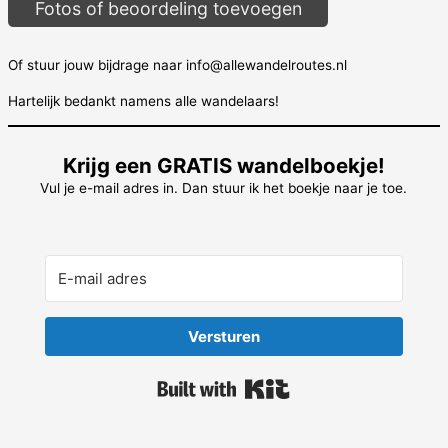
Fotos of beoordeling toevoegen
Of stuur jouw bijdrage naar info@allewandelroutes.nl
Hartelijk bedankt namens alle wandelaars!
Krijg een GRATIS wandelboekje!
Vul je e-mail adres in. Dan stuur ik het boekje naar je toe.
Versturen
Built with Kit