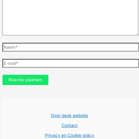
Naam*
E-
mail*
Over deze website
Contact
Privacy en Cookie policy