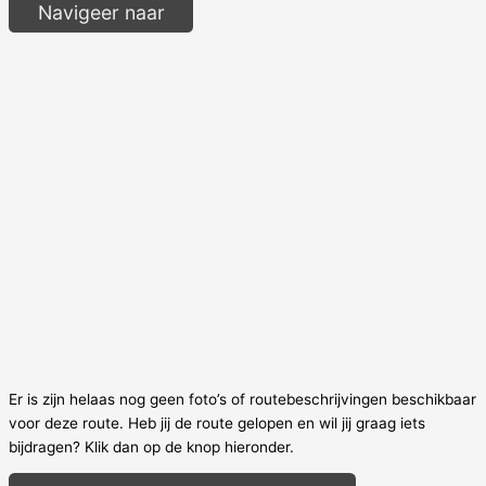
Navigeer naar
Er is zijn helaas nog geen foto’s of routebeschrijvingen beschikbaar
voor deze route. Heb jij de route gelopen en wil jij graag iets
bijdragen? Klik dan op de knop hieronder.