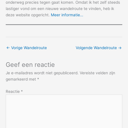
onderweg precies tegen gaat komen. Omdat ik het zelf steeds
lastiger vond om een nieuwe wandelroute te vinden, heb ik
deze website opgericht.
Meer informatie…
←
Vorige Wandelroute
Volgende Wandelroute
→
Geef een reactie
Je e-mailadres wordt niet gepubliceerd.
Vereiste velden zijn
gemarkeerd met
*
Reactie
*