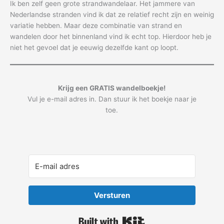
Ik ben zelf geen grote strandwandelaar. Het jammere van
Nederlandse stranden vind ik dat ze relatief recht zijn en weinig
variatie hebben. Maar deze combinatie van strand en
wandelen door het binnenland vind ik echt top. Hierdoor heb je
niet het gevoel dat je eeuwig dezelfde kant op loopt.
Krijg een GRATIS wandelboekje!
Vul je e-mail adres in. Dan stuur ik het boekje naar je
toe.
Versturen
Built with Kit