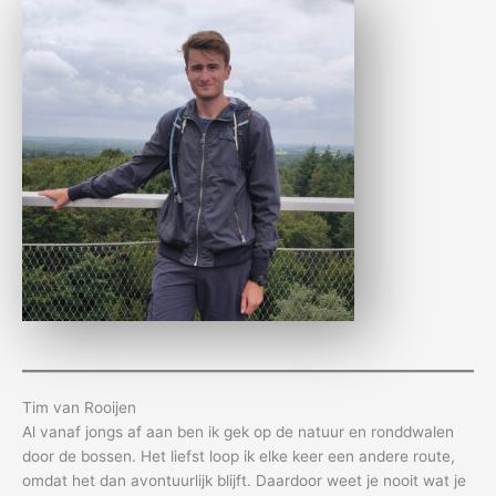
Tim van Rooijen
Al vanaf jongs af aan ben ik gek op de natuur en ronddwalen
door de bossen. Het liefst loop ik elke keer een andere route,
omdat het dan avontuurlijk blijft. Daardoor weet je nooit wat je