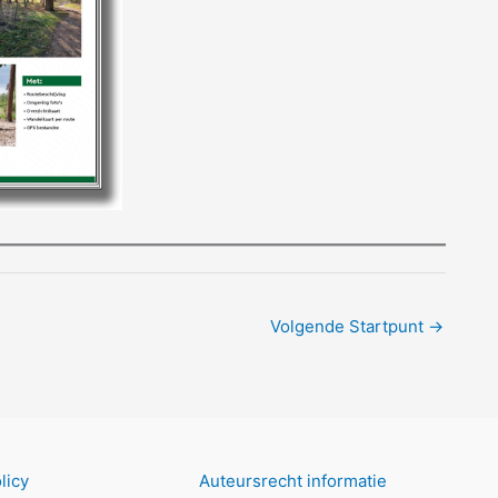
Volgende Startpunt
→
licy
Auteursrecht informatie