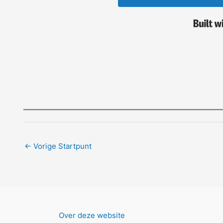
←
Vorige Startpunt
Over deze website