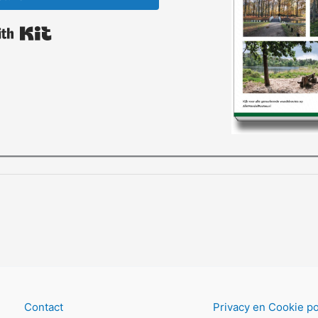
Built with Kit
Contact
Privacy en Cookie po