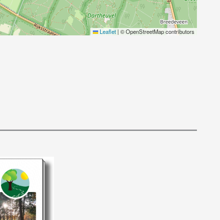
Leaflet
|
© OpenStreetMap contributors