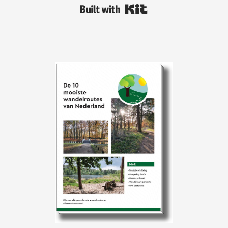
Built with Kit