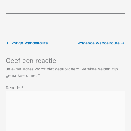
←
Vorige Wandelroute
Volgende Wandelroute
→
Geef een reactie
Je e-mailadres wordt niet gepubliceerd.
Vereiste velden zijn
gemarkeerd met
*
Reactie
*