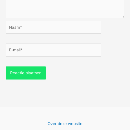
Naam*
E-
mail*
Over deze website