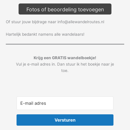
Fotos of beoordeling toevoegen
Of stuur jouw bijdrage naar info@allewandelroutes.nl
Hartelijk bedankt namens alle wandelaars!
Krijg een GRATIS wandelboekje!
Vul je e-mail adres in. Dan stuur ik het boekje naar je
toe.
Versturen