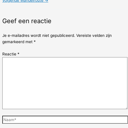
Volgende Wandelroute
→
Geef een reactie
Je e-mailadres wordt niet gepubliceerd.
Vereiste velden zijn
gemarkeerd met
*
Reactie
*
Naam*