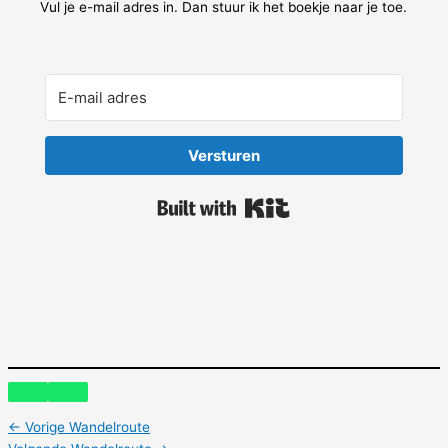
Vul je e-mail adres in. Dan stuur ik het boekje naar je toe.
Versturen
Built with Kit
←
Vorige Wandelroute