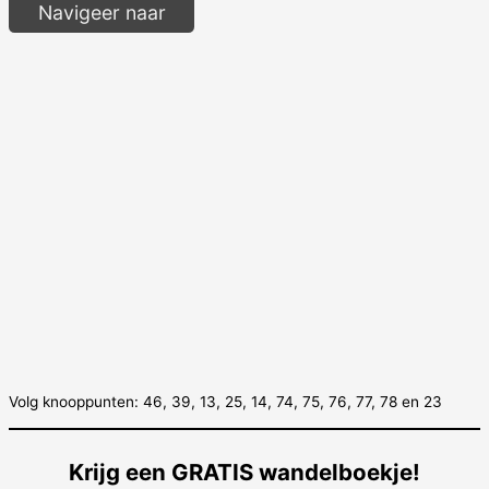
Navigeer naar
Volg knooppunten: 46, 39, 13, 25, 14, 74, 75, 76, 77, 78 en 23
Krijg een GRATIS wandelboekje!