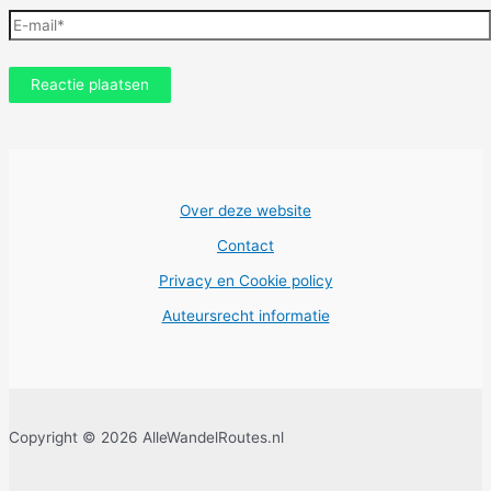
E-
mail*
Over deze website
Contact
Privacy en Cookie policy
Auteursrecht informatie
Copyright © 2026 AlleWandelRoutes.nl