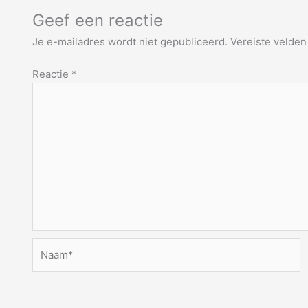
Geef een reactie
Je e-mailadres wordt niet gepubliceerd.
Vereiste velde
Reactie
*
Naam*