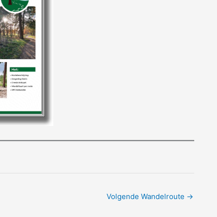
Volgende Wandelroute
→