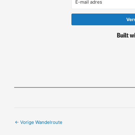
Ver
←
Vorige Wandelroute