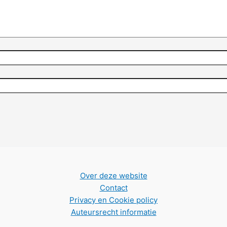
Over deze website
Contact
Privacy en Cookie policy
Auteursrecht informatie