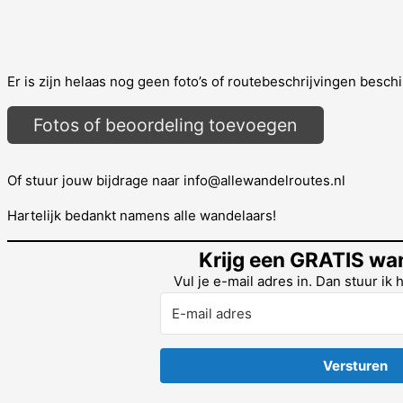
Er is zijn helaas nog geen foto’s of routebeschrijvingen beschi
Fotos of beoordeling toevoegen
Of stuur jouw bijdrage naar info@allewandelroutes.nl
Hartelijk bedankt namens alle wandelaars!
Krijg een GRATIS wa
Vul je e-mail adres in. Dan stuur ik 
Versturen