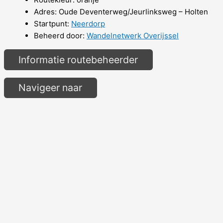
Adres: Oude Deventerweg/Jeurlinksweg – Holten
Startpunt:
Neerdorp
Beheerd door:
Wandelnetwerk Overijssel
Informatie routebeheerder
Navigeer naar