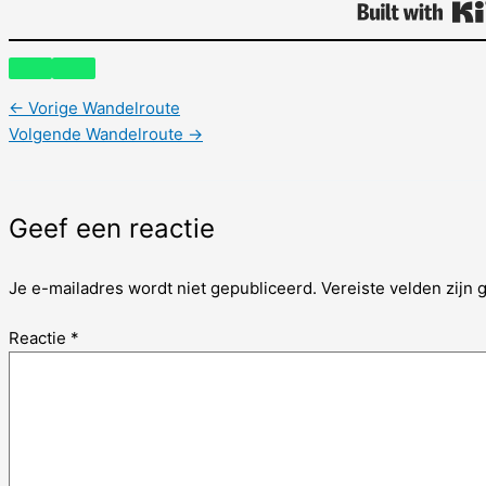
←
Vorige Wandelroute
Volgende Wandelroute
→
Geef een reactie
Je e-mailadres wordt niet gepubliceerd.
Vereiste velden zijn
Reactie
*