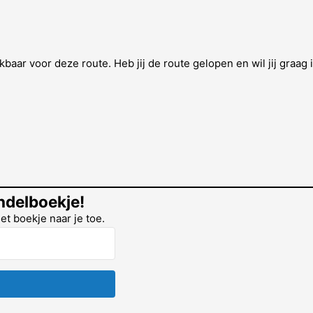
kbaar voor deze route. Heb jij de route gelopen en wil jij graag
ndelboekje!
het boekje naar je toe.