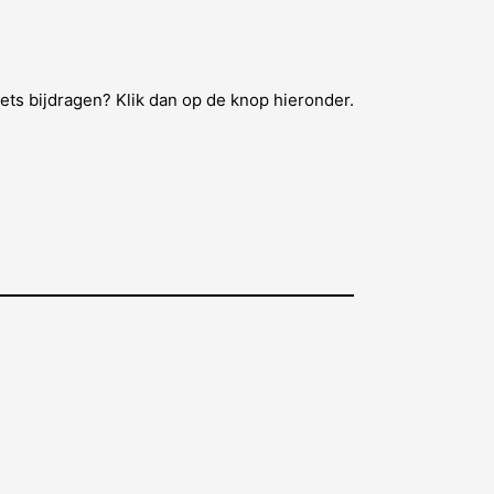
 iets bijdragen? Klik dan op de knop hieronder.