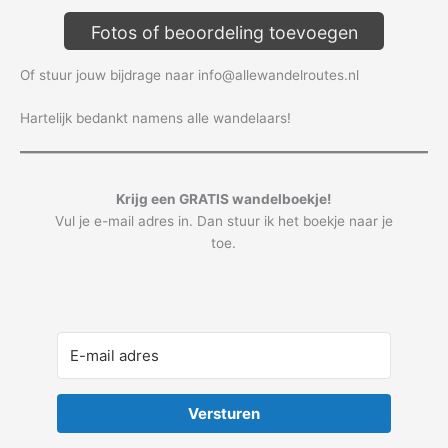
Fotos of beoordeling toevoegen
Of stuur jouw bijdrage naar info@allewandelroutes.nl
Hartelijk bedankt namens alle wandelaars!
Krijg een GRATIS wandelboekje!
Vul je e-mail adres in. Dan stuur ik het boekje naar je
toe.
Versturen