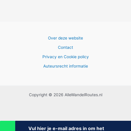
Over deze website
Contact
Privacy en Cookie policy
Auteursrecht informatie
Copyright © 2026 AlleWandelRoutes.nl
Vul hier je e-mail adres in om het