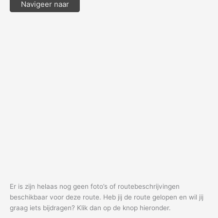
Navigeer naar
Er is zijn helaas nog geen foto’s of routebeschrijvingen
beschikbaar voor deze route. Heb jij de route gelopen en wil jij
graag iets bijdragen? Klik dan op de knop hieronder.