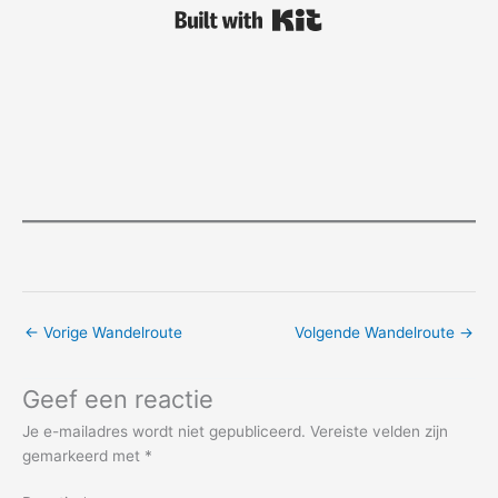
Built with Kit
←
Vorige Wandelroute
Volgende Wandelroute
→
Geef een reactie
Je e-mailadres wordt niet gepubliceerd.
Vereiste velden zijn
gemarkeerd met
*