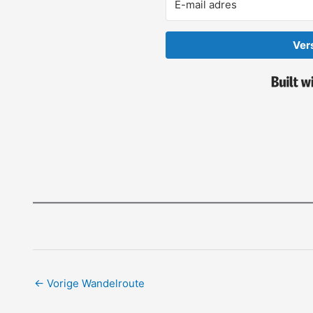
Ver
←
Vorige Wandelroute