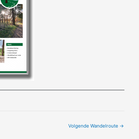
Volgende Wandelroute
→