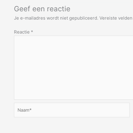
Geef een reactie
Je e-mailadres wordt niet gepubliceerd.
Vereiste velde
Reactie
*
Naam*