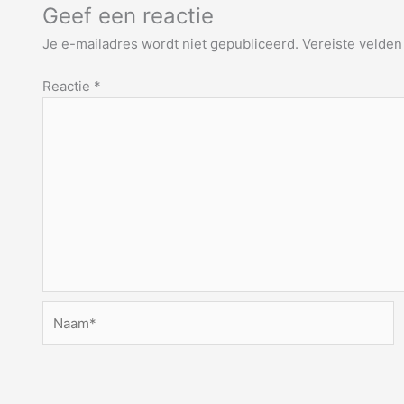
Geef een reactie
Je e-mailadres wordt niet gepubliceerd.
Vereiste velde
Reactie
*
Naam*