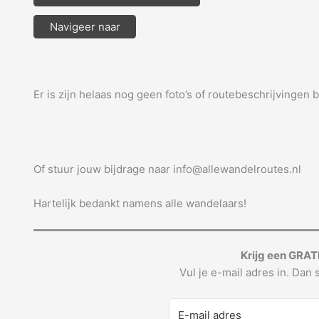
Navigeer naar
Er is zijn helaas nog geen foto’s of routebeschrijvingen 
Of stuur jouw bijdrage naar info@allewandelroutes.nl
Hartelijk bedankt namens alle wandelaars!
Krijg een GRAT
Vul je e-mail adres in. Dan s