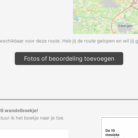
beschikbaar voor deze route. Heb jij de route gelopen en wil jij 
Fotos of beoordeling toevoegen
IS wandelboekje!
tuur ik het boekje naar je toe.