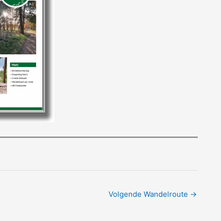
Volgende Wandelroute
→