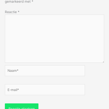
gemarkeerd met
*
Reactie
*
Naam*
E-
mail*