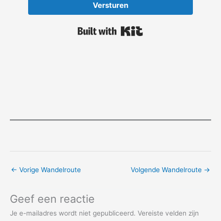
Versturen
Built with Kit
←
Vorige Wandelroute
Volgende Wandelroute
→
Geef een reactie
Je e-mailadres wordt niet gepubliceerd.
Vereiste velden zijn