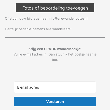
Fotos of beoordeling toevoegen
Of stuur jouw bijdrage naar info@allewandelroutes.nl
Hartelijk bedankt namens alle wandelaars!
Krijg een GRATIS wandelboekje!
Vul je e-mail adres in. Dan stuur ik het boekje naar je
toe.
Versturen