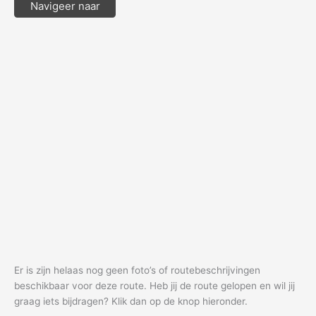
Navigeer naar
Er is zijn helaas nog geen foto’s of routebeschrijvingen
beschikbaar voor deze route. Heb jij de route gelopen en wil jij
graag iets bijdragen? Klik dan op de knop hieronder.