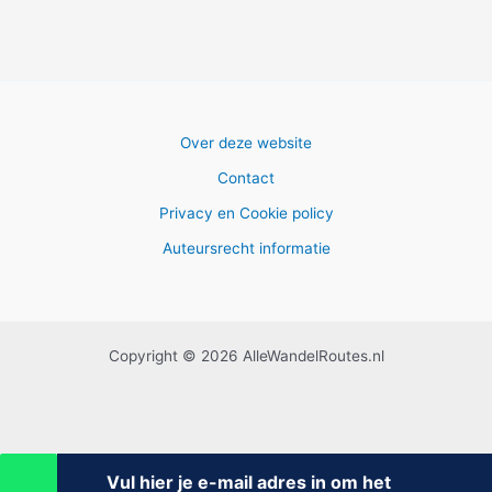
Over deze website
Contact
Privacy en Cookie policy
Auteursrecht informatie
Copyright © 2026 AlleWandelRoutes.nl
Vul hier je e-mail adres in om het