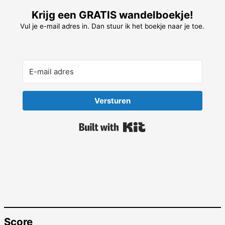
Krijg een GRATIS wandelboekje!
Vul je e-mail adres in. Dan stuur ik het boekje naar je toe.
Versturen
Built with Kit
Score