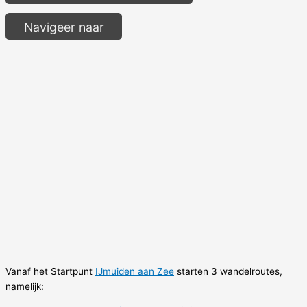
Navigeer naar
Vanaf het Startpunt
IJmuiden aan Zee
starten 3 wandelroutes,
namelijk: