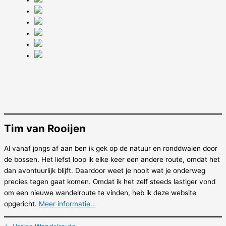
Tim van Rooijen
Al vanaf jongs af aan ben ik gek op de natuur en ronddwalen door
de bossen. Het liefst loop ik elke keer een andere route, omdat het
dan avontuurlijk blijft. Daardoor weet je nooit wat je onderweg
precies tegen gaat komen. Omdat ik het zelf steeds lastiger vond
om een nieuwe wandelroute te vinden, heb ik deze website
opgericht.
Meer informatie…