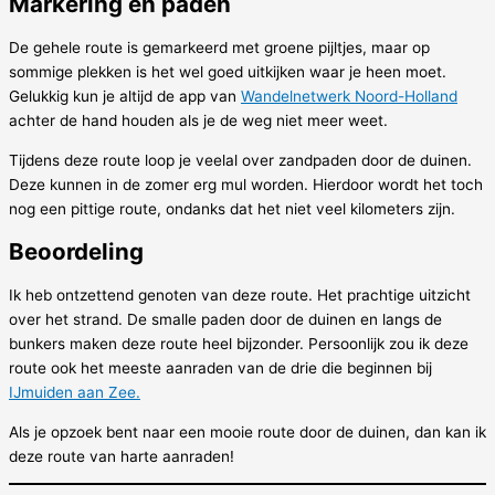
Markering en paden
De gehele route is gemarkeerd met groene pijltjes, maar op
sommige plekken is het wel goed uitkijken waar je heen moet.
Gelukkig kun je altijd de app van
Wandelnetwerk Noord-Holland
achter de hand houden als je de weg niet meer weet.
Tijdens deze route loop je veelal over zandpaden door de duinen.
Deze kunnen in de zomer erg mul worden. Hierdoor wordt het toch
nog een pittige route, ondanks dat het niet veel kilometers zijn.
Beoordeling
Ik heb ontzettend genoten van deze route. Het prachtige uitzicht
over het strand. De smalle paden door de duinen en langs de
bunkers maken deze route heel bijzonder. Persoonlijk zou ik deze
route ook het meeste aanraden van de drie die beginnen bij
IJmuiden aan Zee.
Als je opzoek bent naar een mooie route door de duinen, dan kan ik
deze route van harte aanraden!