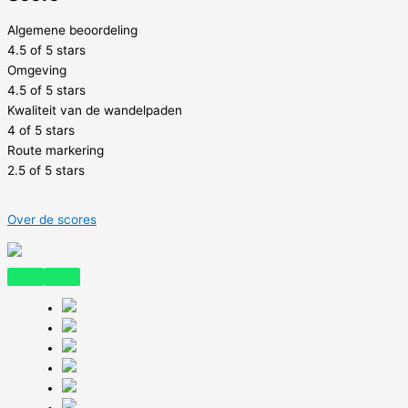
Algemene beoordeling
4.5 of 5 stars
Omgeving
4.5 of 5 stars
Kwaliteit van de wandelpaden
4 of 5 stars
Route markering
2.5 of 5 stars
Over de scores