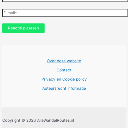
E-
mail*
Over deze website
Contact
Privacy en Cookie policy
Auteursrecht informatie
Copyright © 2026 AlleWandelRoutes.nl