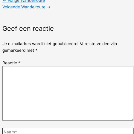
←
Vorige Wandelroute
Volgende Wandelroute
→
Geef een reactie
Je e-mailadres wordt niet gepubliceerd.
Vereiste velden zijn
gemarkeerd met
*
Reactie
*
Naam*