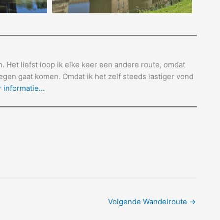
 Het liefst loop ik elke keer een andere route, omdat
tegen gaat komen. Omdat ik het zelf steeds lastiger vond
 informatie…
Volgende Wandelroute
→