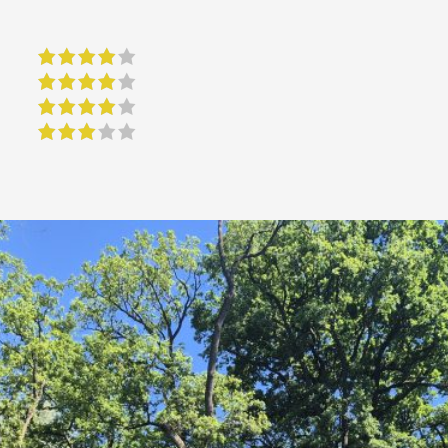
4 of 5 stars
4 of 5 stars
4 of 5 stars
3 of 5 stars