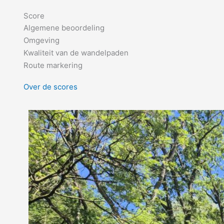
Score
Algemene beoordeling
Omgeving
Kwaliteit van de wandelpaden
Route markering
Over de scores