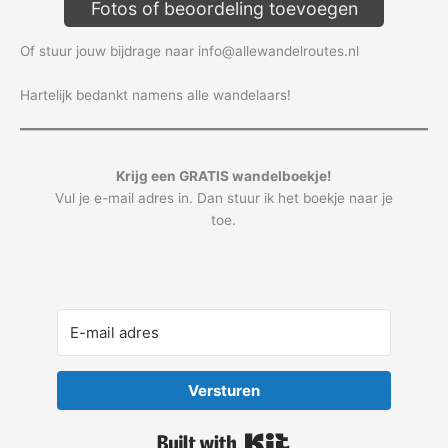
Fotos of beoordeling toevoegen
Of stuur jouw bijdrage naar info@allewandelroutes.nl
Hartelijk bedankt namens alle wandelaars!
Krijg een GRATIS wandelboekje!
Vul je e-mail adres in. Dan stuur ik het boekje naar je
toe.
Versturen
Built with Kit