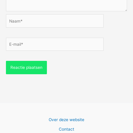
Naam*
E-
mail*
Over deze website
Contact