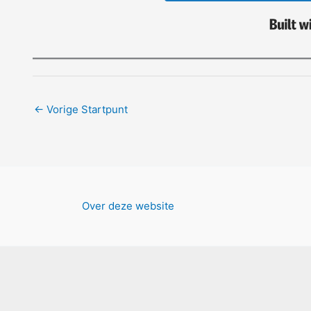
←
Vorige Startpunt
Over deze website