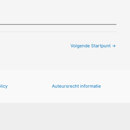
Volgende Startpunt
→
licy
Auteursrecht informatie