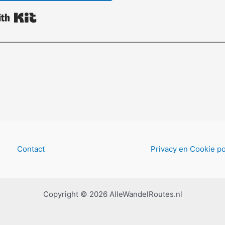
Built with Kit
Contact
Privacy en Cookie po
Copyright © 2026 AlleWandelRoutes.nl