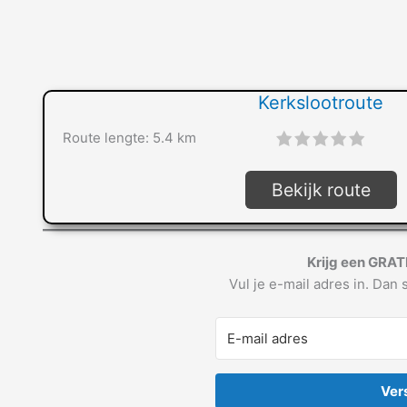
Kerkslootroute
Route lengte: 5.4 km
"]
Bekijk route
Krijg een GRAT
Vul je e-mail adres in. Dan s
Ver