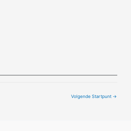
Volgende Startpunt
→