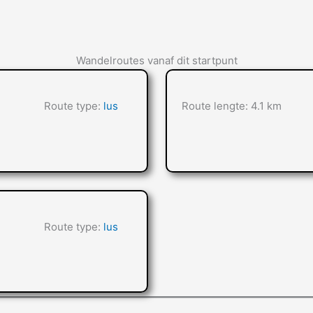
Wandelroutes vanaf dit startpunt
Route type:
lus
Route lengte: 4.1 km
Route type:
lus