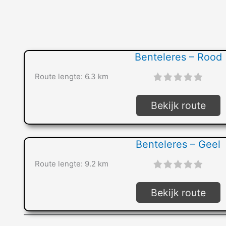
Benteleres – Rood
Route lengte: 6.3 km
"]
Bekijk route
Benteleres – Geel
Route lengte: 9.2 km
"]
Bekijk route