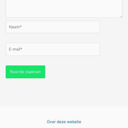
Naam*
E-
mail*
Over deze website