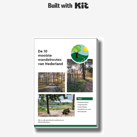
Built with Kit