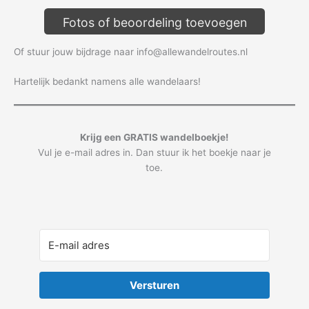
Fotos of beoordeling toevoegen
Of stuur jouw bijdrage naar info@allewandelroutes.nl
Hartelijk bedankt namens alle wandelaars!
Krijg een GRATIS wandelboekje!
Vul je e-mail adres in. Dan stuur ik het boekje naar je
toe.
Versturen