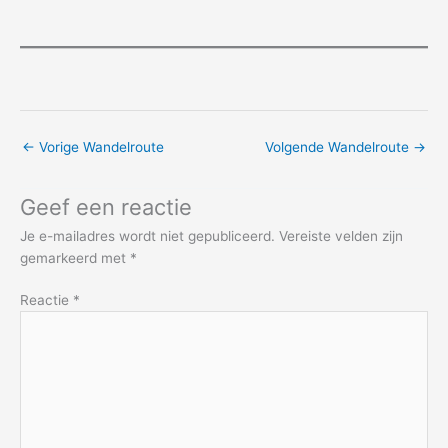
←
Vorige Wandelroute
Volgende Wandelroute
→
Geef een reactie
Je e-mailadres wordt niet gepubliceerd.
Vereiste velden zijn
gemarkeerd met
*
Reactie
*