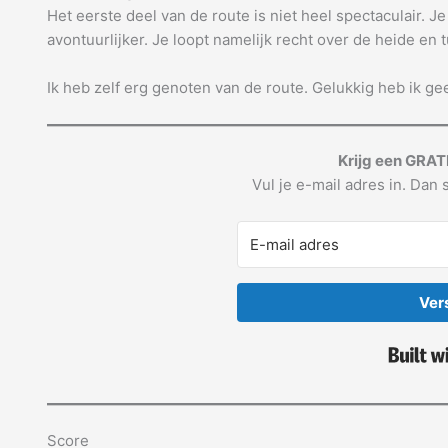
Het eerste deel van de route is niet heel spectaculair. Je
avontuurlijker. Je loopt namelijk recht over de heide en 
Ik heb zelf erg genoten van de route. Gelukkig heb ik g
Krijg een GRAT
Vul je e-mail adres in. Dan s
Ver
Score