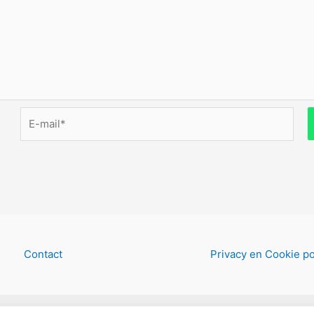
E-
mail*
Contact
Privacy en Cookie po