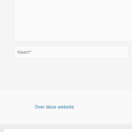
Naam*
Over deze website