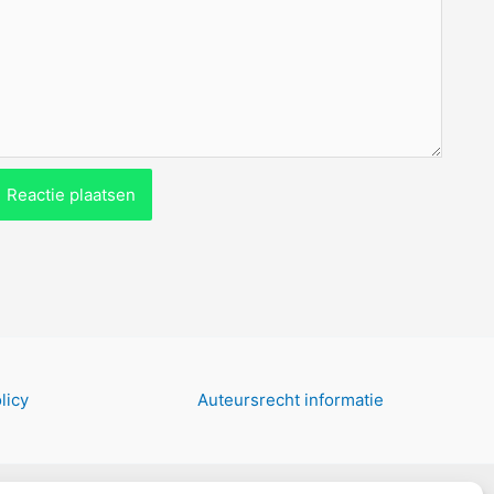
licy
Auteursrecht informatie