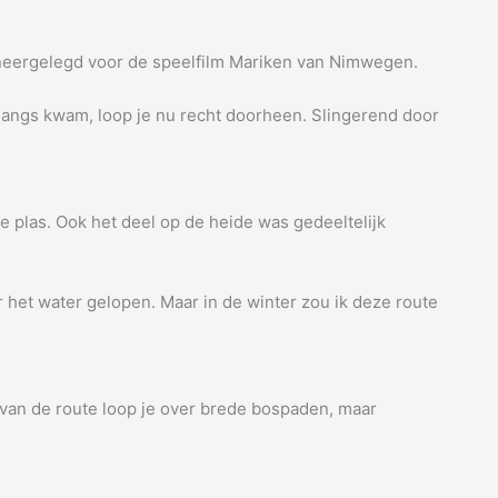
 neergelegd voor de speelfilm Mariken van Nimwegen.
angs kwam, loop je nu recht doorheen. Slingerend door
 plas. Ook het deel op de heide was gedeeltelijk
het water gelopen. Maar in de winter zou ik deze route
 van de route loop je over brede bospaden, maar