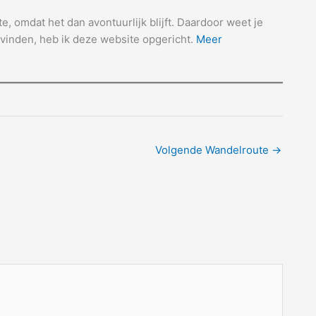
e, omdat het dan avontuurlijk blijft. Daardoor weet je
vinden, heb ik deze website opgericht.
Meer
Volgende Wandelroute
→