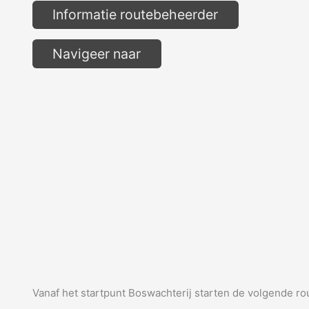
Informatie routebeheerder
Navigeer naar
Vanaf het startpunt Boswachterij starten de volgende ro