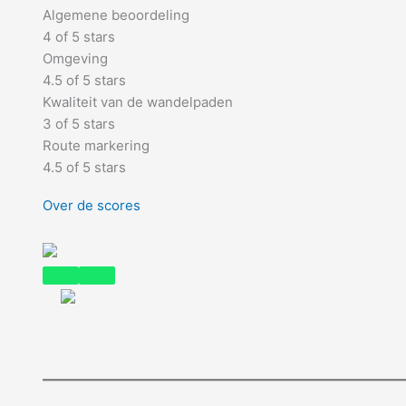
Algemene beoordeling
4 of 5 stars
Omgeving
4.5 of 5 stars
Kwaliteit van de wandelpaden
3 of 5 stars
Route markering
4.5 of 5 stars
Over de scores