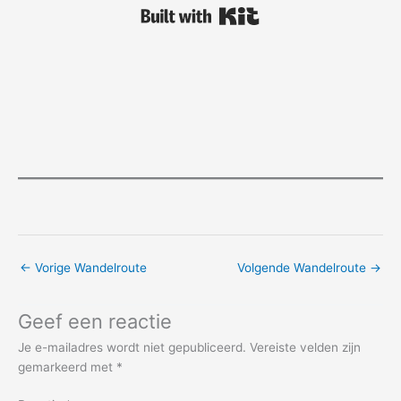
Built with Kit
←
Vorige Wandelroute
Volgende Wandelroute
→
Geef een reactie
Je e-mailadres wordt niet gepubliceerd.
Vereiste velden zijn
gemarkeerd met
*