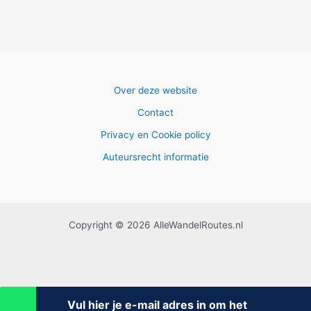
Over deze website
Contact
Privacy en Cookie policy
Auteursrecht informatie
Copyright © 2026 AlleWandelRoutes.nl
Vul hier je e-mail adres in om het