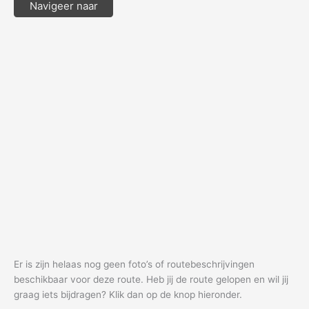
Navigeer naar
Er is zijn helaas nog geen foto’s of routebeschrijvingen
beschikbaar voor deze route. Heb jij de route gelopen en wil jij
graag iets bijdragen? Klik dan op de knop hieronder.