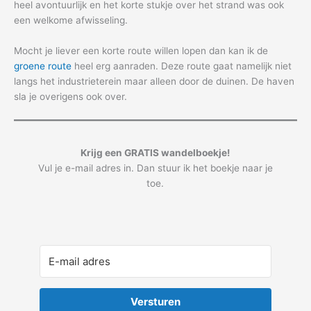
heel avontuurlijk en het korte stukje over het strand was ook
een welkome afwisseling.
Mocht je liever een korte route willen lopen dan kan ik de
groene route
heel erg aanraden. Deze route gaat namelijk niet
langs het industrieterein maar alleen door de duinen. De haven
sla je overigens ook over.
Krijg een GRATIS wandelboekje!
Vul je e-mail adres in. Dan stuur ik het boekje naar je
toe.
Versturen