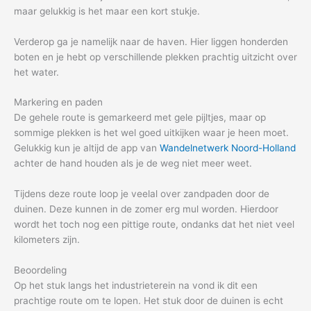
maar gelukkig is het maar een kort stukje.
Verderop ga je namelijk naar de haven. Hier liggen honderden
boten en je hebt op verschillende plekken prachtig uitzicht over
het water.
Markering en paden
De gehele route is gemarkeerd met gele pijltjes, maar op
sommige plekken is het wel goed uitkijken waar je heen moet.
Gelukkig kun je altijd de app van
Wandelnetwerk Noord-Holland
achter de hand houden als je de weg niet meer weet.
Tijdens deze route loop je veelal over zandpaden door de
duinen. Deze kunnen in de zomer erg mul worden. Hierdoor
wordt het toch nog een pittige route, ondanks dat het niet veel
kilometers zijn.
Beoordeling
Op het stuk langs het industrieterein na vond ik dit een
prachtige route om te lopen. Het stuk door de duinen is echt