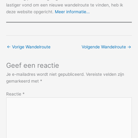
lastiger vond om een nieuwe wandelroute te vinden, heb ik
deze website opgericht.
Meer informatie…
←
Vorige Wandelroute
Volgende Wandelroute
→
Geef een reactie
Je e-mailadres wordt niet gepubliceerd.
Vereiste velden zijn
gemarkeerd met
*
Reactie
*