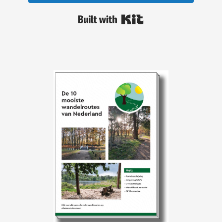
Built with Kit