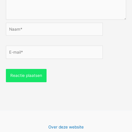
Naam*
E-
mail*
Over deze website