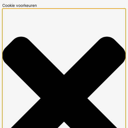
Cookie voorkeuren