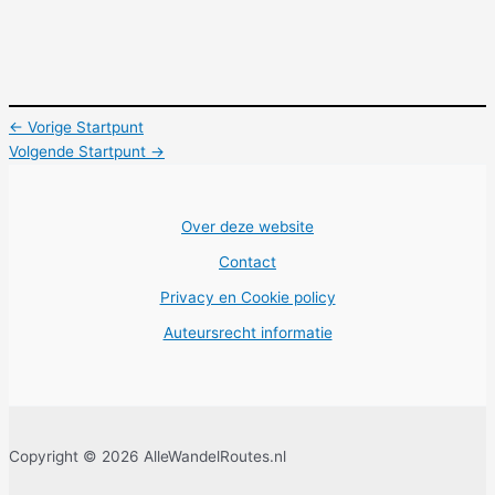
←
Vorige Startpunt
Volgende Startpunt
→
Over deze website
Contact
Privacy en Cookie policy
Auteursrecht informatie
Copyright © 2026 AlleWandelRoutes.nl