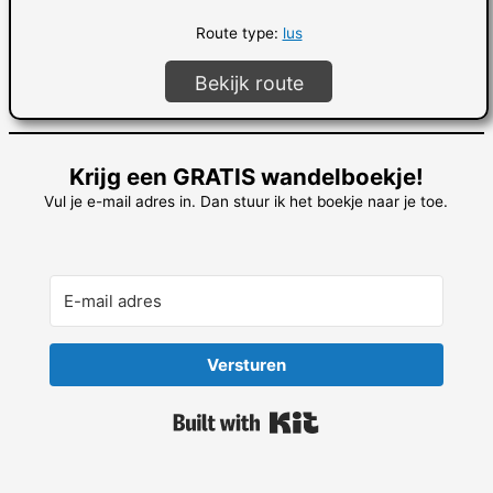
Route type:
lus
Bekijk route
Krijg een GRATIS wandelboekje!
Vul je e-mail adres in. Dan stuur ik het boekje naar je toe.
Versturen
Built with Kit