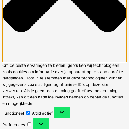
Om de beste ervaringen te bieden, gebruiken wij technologieën
zoals cookies om informatie over je apparaat op te slaan en/of te
raadplegen. Door in te stemmen met deze technologieën kunnen
wij gegevens zoals surfgedrag of unieke ID's op deze site
verwerken. Als je geen toestemming geeft of uw toestemming
intrekt, kan dit een nadelige invloed hebben op bepaalde functies
en mogelijkheden.
Functioneel
Functioneel
Altijd actief
Preferences
Preferences