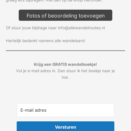
Fotos of beoordeling toevoegen
Of stuur jouw bijdrage naar info@allewandelroutes.nl
Hartelijk bedankt namens alle wandelaars!
Krijg een GRATIS wandelboekje!
Vul je e-mail adres in. Dan stuur ik het boekje naar je
toe.
Versturen