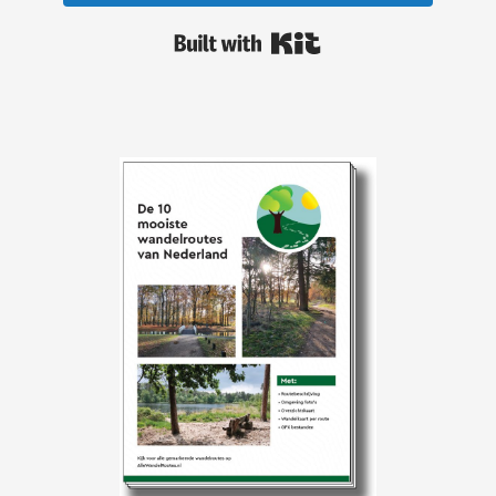
Built with Kit