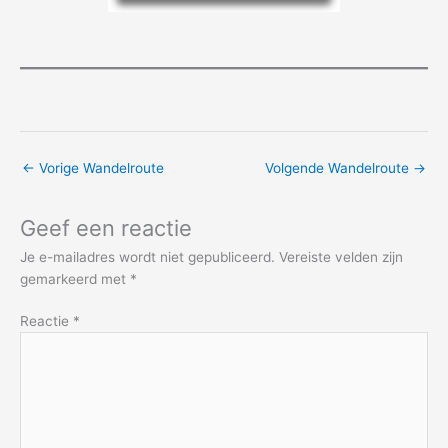
←
Vorige Wandelroute
Volgende Wandelroute
→
Geef een reactie
Je e-mailadres wordt niet gepubliceerd.
Vereiste velden zijn
gemarkeerd met
*
Reactie
*