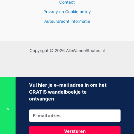
Contact
Privacy en Cookie policy
Auteursrecht informatie
Copyright © 2026 AlleWandelRoutes.nl
Vul hier je e-mail adres in om het
GRATIS wandelboekje te
ontvangen
✕
Versturen