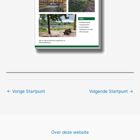
←
Vorige Startpunt
Volgende Startpunt
→
Over deze website