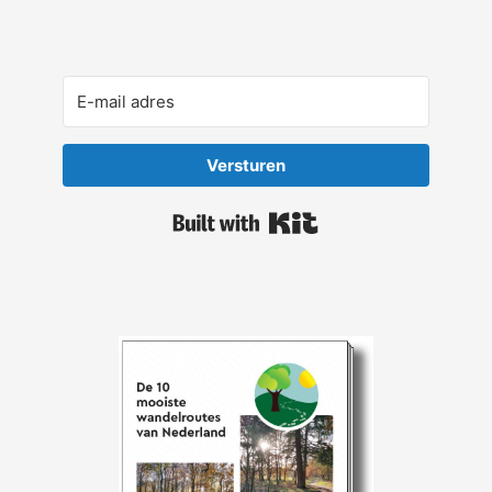
Versturen
Built with Kit