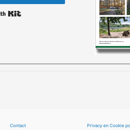
Built with Kit
Contact
Privacy en Cookie po