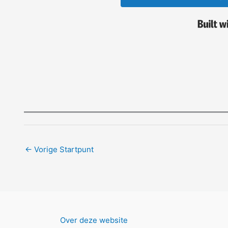
←
Vorige Startpunt
Over deze website