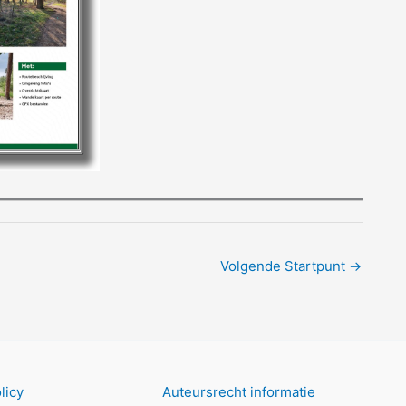
Volgende Startpunt
→
licy
Auteursrecht informatie