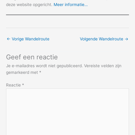
deze website opgericht.
Meer informatie…
←
Vorige Wandelroute
Volgende Wandelroute
→
Geef een reactie
Je e-mailadres wordt niet gepubliceerd.
Vereiste velden zijn
gemarkeerd met
*
Reactie
*