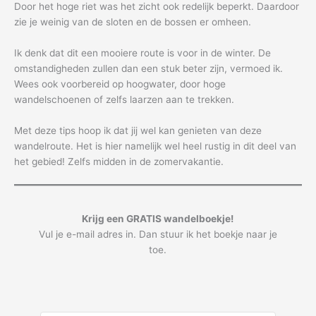
Door het hoge riet was het zicht ook redelijk beperkt. Daardoor
zie je weinig van de sloten en de bossen er omheen.
Ik denk dat dit een mooiere route is voor in de winter. De
omstandigheden zullen dan een stuk beter zijn, vermoed ik.
Wees ook voorbereid op hoogwater, door hoge
wandelschoenen of zelfs laarzen aan te trekken.
Met deze tips hoop ik dat jij wel kan genieten van deze
wandelroute. Het is hier namelijk wel heel rustig in dit deel van
het gebied! Zelfs midden in de zomervakantie.
Krijg een GRATIS wandelboekje!
Vul je e-mail adres in. Dan stuur ik het boekje naar je
toe.