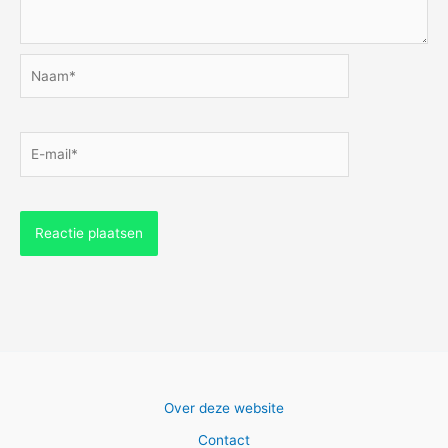
Naam*
E-
mail*
Over deze website
Contact