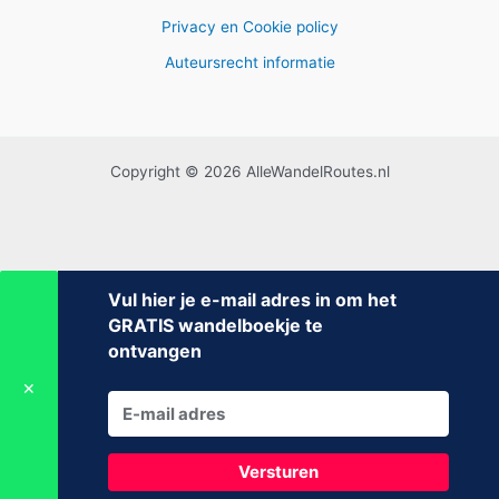
Privacy en Cookie policy
Auteursrecht informatie
Copyright © 2026 AlleWandelRoutes.nl
Vul hier je e-mail adres in om het
GRATIS wandelboekje te
ontvangen
✕
Versturen