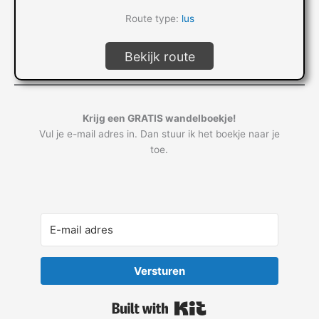
Route type:
lus
Bekijk route
Krijg een GRATIS wandelboekje!
Vul je e-mail adres in. Dan stuur ik het boekje naar je
toe.
Versturen
Built with Kit