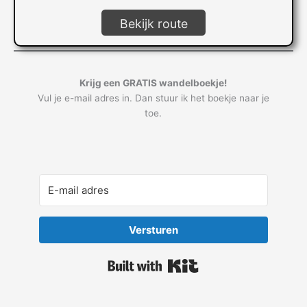
Bekijk route
Krijg een GRATIS wandelboekje!
Vul je e-mail adres in. Dan stuur ik het boekje naar je
toe.
Versturen
Built with Kit