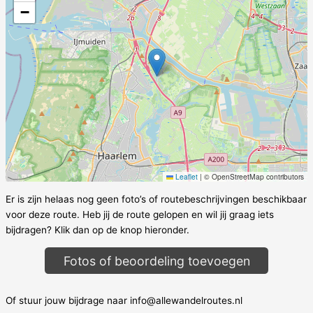
−
Leaflet
|
© OpenStreetMap contributors
Er is zijn helaas nog geen foto’s of routebeschrijvingen beschikbaar
voor deze route. Heb jij de route gelopen en wil jij graag iets
bijdragen? Klik dan op de knop hieronder.
Fotos of beoordeling toevoegen
Of stuur jouw bijdrage naar info@allewandelroutes.nl