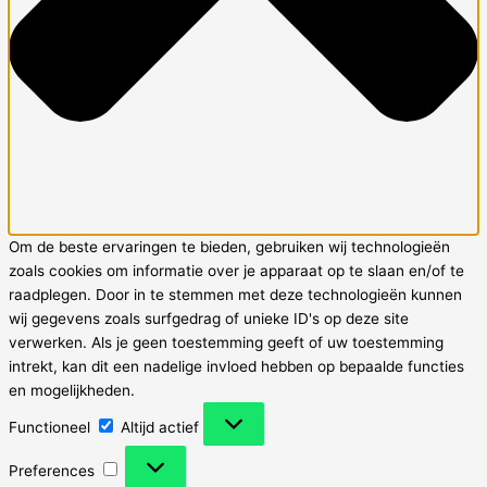
Om de beste ervaringen te bieden, gebruiken wij technologieën
zoals cookies om informatie over je apparaat op te slaan en/of te
raadplegen. Door in te stemmen met deze technologieën kunnen
wij gegevens zoals surfgedrag of unieke ID's op deze site
verwerken. Als je geen toestemming geeft of uw toestemming
intrekt, kan dit een nadelige invloed hebben op bepaalde functies
en mogelijkheden.
Functioneel
Functioneel
Altijd actief
Preferences
Preferences