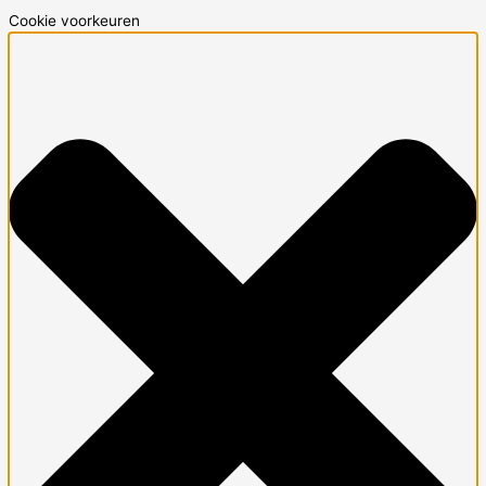
Cookie voorkeuren