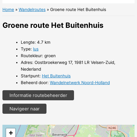
Home
Wandelroutes
Groene route Het Buitenhuis
Groene route Het Buitenhuis
Lengte: 4.7 km
Type:
lus
Routekleur: groen
Adres: Oostbroekerweg 17, 1981 LR Velsen-Zuid,
Nederland
Startpunt:
Het Buitenhuis
Beheerd door:
Wandelnetwerk Noord-Holland
Informatie routebeheerder
Navigeer naar
+