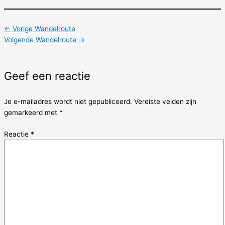
←
Vorige Wandelroute
Volgende Wandelroute
→
Geef een reactie
Je e-mailadres wordt niet gepubliceerd.
Vereiste velden zijn
gemarkeerd met
*
Reactie
*