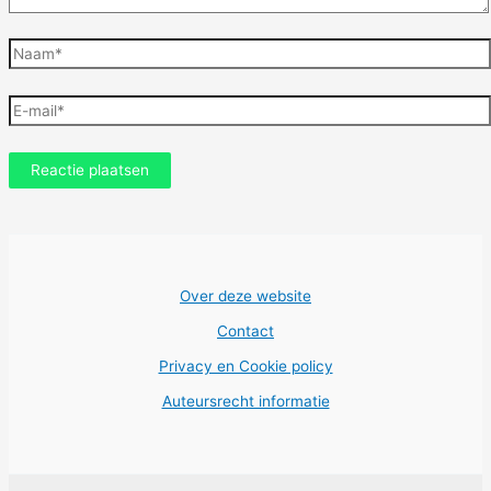
Naam*
E-
mail*
Over deze website
Contact
Privacy en Cookie policy
Auteursrecht informatie