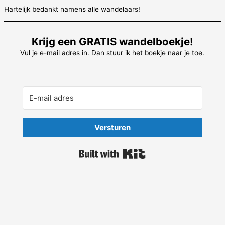
Hartelijk bedankt namens alle wandelaars!
Krijg een GRATIS wandelboekje!
Vul je e-mail adres in. Dan stuur ik het boekje naar je toe.
Versturen
Built with Kit